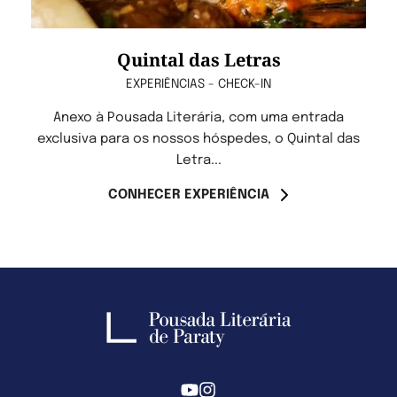
Quintal das Letras
EXPERIÊNCIAS - CHECK-IN
Anexo à Pousada Literária, com uma entrada
exclusiva para os nossos hóspedes, o Quintal das
Letra...
CONHECER EXPERIÊNCIA