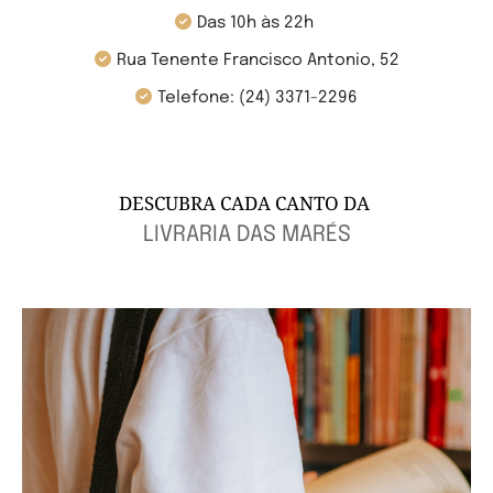
Das 10h às 22h
Rua Tenente Francisco Antonio, 52
Telefone:
(24) 3371-2296
DESCUBRA CADA CANTO DA
LIVRARIA DAS MARÉS