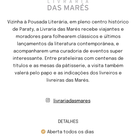
Vizinha à Pousada Literária, em pleno centro histórico
de Paraty, a Livraria das Marés recebe viajantes e
moradores para folhearem clássicos e últimos
lançamentos da literatura contemporânea, e
acompanharem uma curadoria de eventos super
interessante. Entre prateleiras com centenas de
títulos e as mesas da pâtisserie, a visita também
valerá pelo papo e as indicações dos livreiros e
livreiras das Marés.
livrariadasmares
DETALHES
Aberta todos os dias