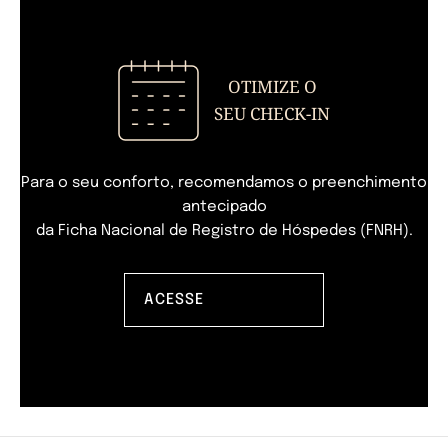
OTIMIZE O
SEU CHECK-IN
Para o seu conforto, recomendamos o preenchimento
antecipado
da Ficha Nacional de Registro de Hóspedes (FNRH).
ACESSE