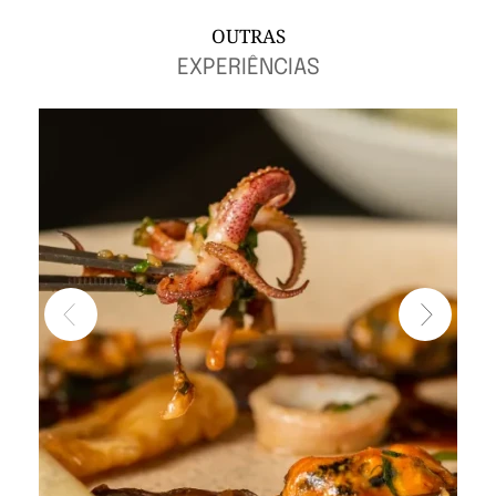
OUTRAS
EXPERIÊNCIAS