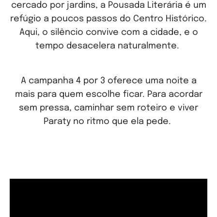
cercado por jardins, a Pousada Literária é um
refúgio a poucos passos do Centro Histórico.
Aqui, o silêncio convive com a cidade, e o
tempo desacelera naturalmente.
A campanha 4 por 3 oferece uma noite a
mais para quem escolhe ficar. Para acordar
sem pressa, caminhar sem roteiro e viver
Paraty no ritmo que ela pede.