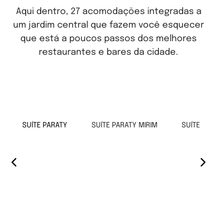
Aqui dentro, 27 acomodações integradas a
um jardim central que fazem você esquecer
que está a poucos passos dos melhores
restaurantes e bares da cidade.
SUÍTE PARATY
SUÍTE PARATY MIRIM
SUÍTE TRI