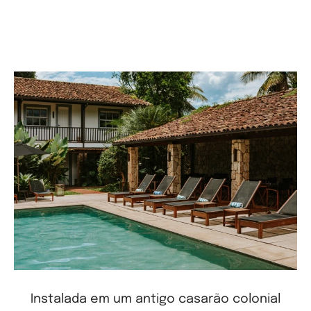
Instalada em um antigo casarão colonial