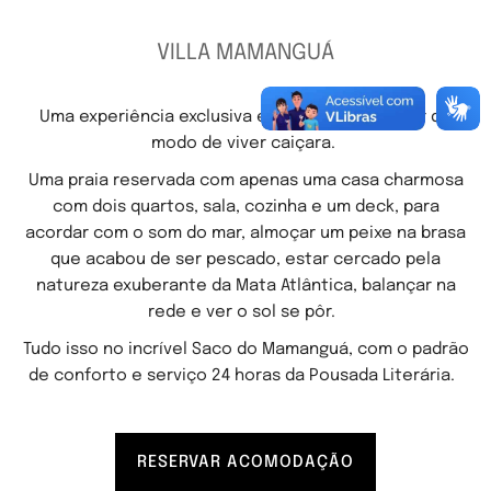
VILLA MAMANGUÁ
Uma experiência exclusiva e imersiva
no melhor do
modo de viver caiçara.
Uma praia reservada com apenas uma casa charmosa
com dois quartos, sala, cozinha e um deck, para
acordar com o som do mar, almoçar um peixe na brasa
que acabou de ser pescado, estar cercado pela
natureza exuberante da Mata Atlântica, balançar na
rede e ver o sol se pôr.
Tudo isso no incrível Saco do Mamanguá, com o padrão
de conforto e serviço 24 horas da Pousada Literária.
RESERVAR ACOMODAÇÃO