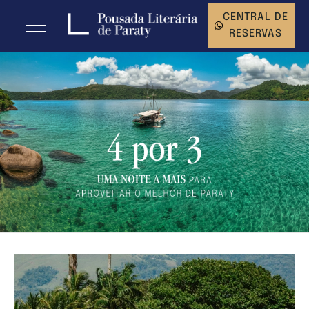
CENTRAL DE
RESERVAS