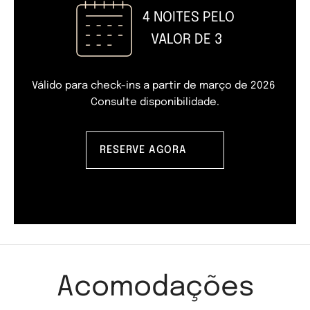
4 NOITES PELO
VALOR DE 3
Válido para check-ins a partir de março de 2026
Consulte disponibilidade.
RESERVE AGORA
Acomodações