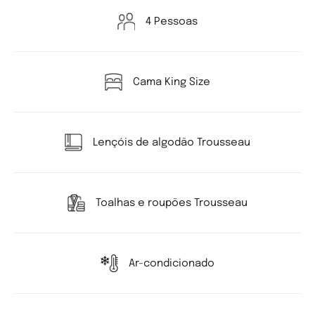
4 Pessoas
Cama King Size
Lençóis de algodão Trousseau
Toalhas e roupões Trousseau
Ar-condicionado