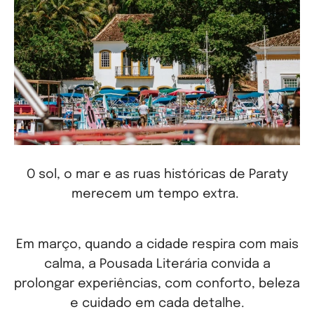
O sol, o mar e as ruas históricas de Paraty
merecem
um tempo extra.
Em março, quando a cidade respira com mais
calma, a Pousada Literária
convida a
prolongar experiências, com conforto, beleza
e cuidado em cada detalhe.