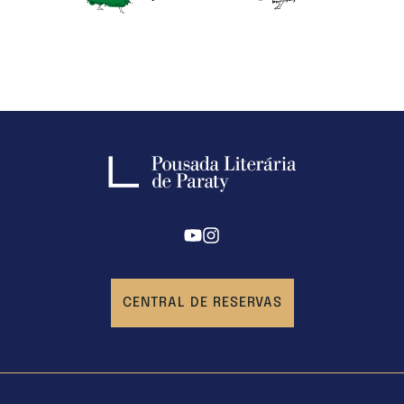
CENTRAL DE RESERVAS