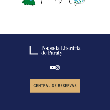
CENTRAL DE RESERVAS