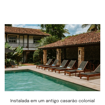
Instalada em um antigo casarão colonial