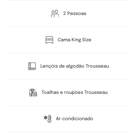
2 Pessoas
Cama King Size
Lençóis de algodão Trousseau
Toalhas e roupões Trousseau
Ar-condicionado