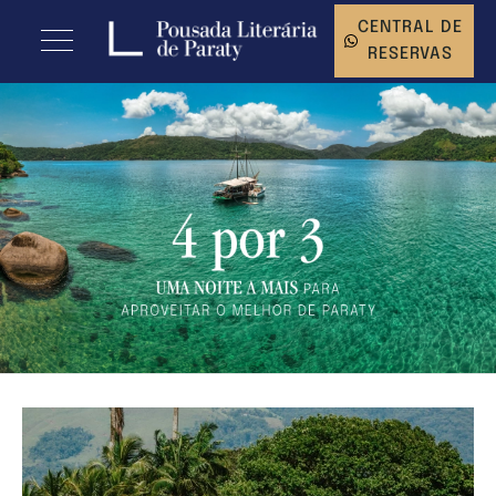
CENTRAL DE
RESERVAS