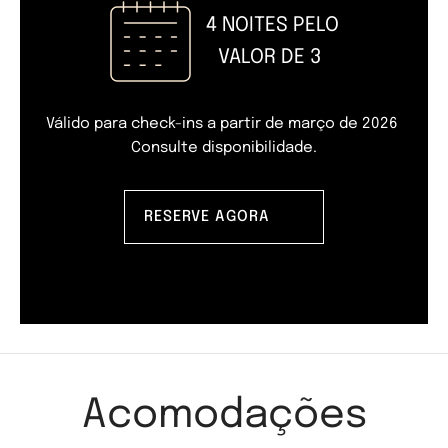
4 NOITES PELO
VALOR DE 3
Válido para check-ins a partir de março de 2026
Consulte disponibilidade.
RESERVE AGORA
Acomodações