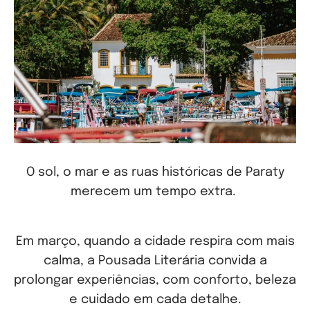
O sol, o mar e as ruas históricas de Paraty
merecem
um tempo extra.
Em março, quando a cidade respira com mais
calma, a Pousada Literária
convida a
prolongar experiências, com conforto, beleza
e cuidado em cada detalhe.