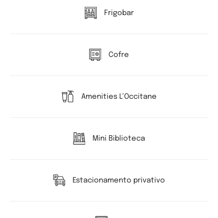
Frigobar
Cofre
Amenities L’Occitane
Mini Biblioteca
Estacionamento privativo