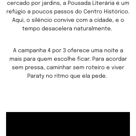
cercado por jardins, a Pousada Literária é um
refúgio a poucos passos do Centro Histórico.
Aqui, o silêncio convive com a cidade, e o
tempo desacelera naturalmente.
A campanha 4 por 3 oferece uma noite a
mais para quem escolhe ficar. Para acordar
sem pressa, caminhar sem roteiro e viver
Paraty no ritmo que ela pede.