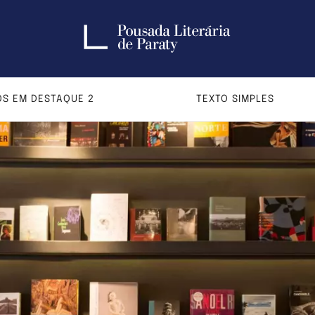
S EM DESTAQUE 2
TEXTO SIMPLES