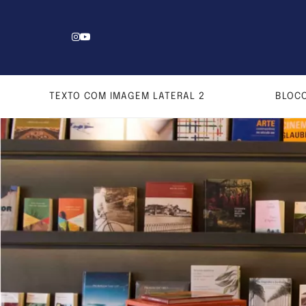
TEXTO COM IMAGEM LATERAL 2
BLOCO