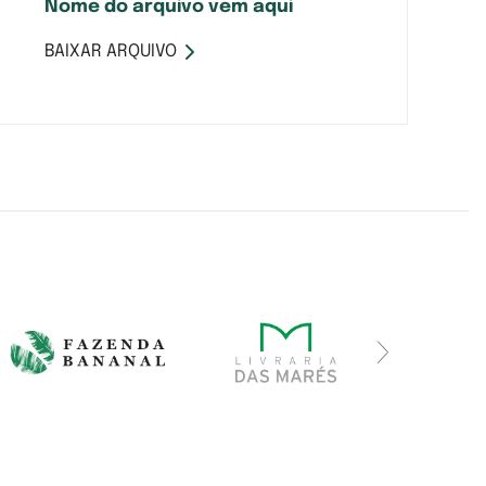
Nome do arquivo vem aqui
BAIXAR ARQUIVO