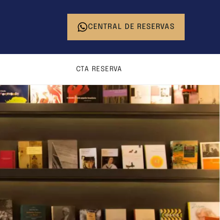
CENTRAL DE RESERVAS
CTA RESERVA