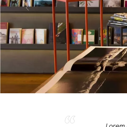
Lorem 