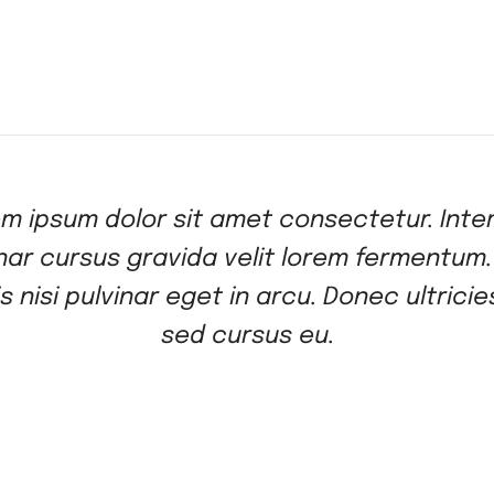
m ipsum dolor sit amet consectetur. Int
nar cursus gravida velit lorem fermentum.
s nisi pulvinar eget in arcu. Donec ultrici
sed cursus eu.