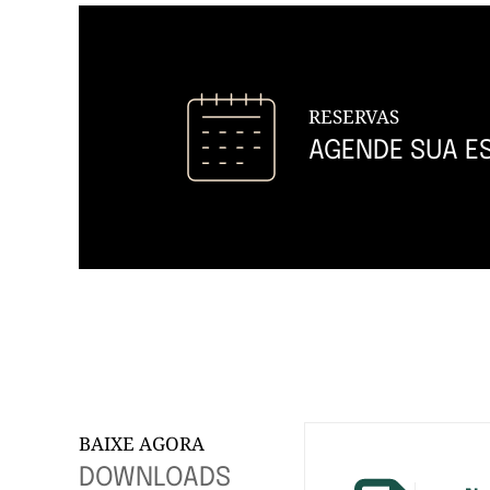
RESERVAS
AGENDE SUA E
BAIXE AGORA
DOWNLOADS